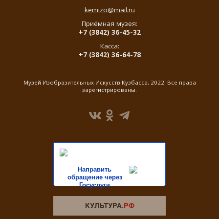
kemizo@mail.ru
Приёмная музея:
+7 (3842) 36-45-32
Касса:
+7 (3842) 36-64-78
Музей Изобразительных Искусств Кузбасса, 2022. Все права
зарегистрированы.
Направить
обращение через
Госуслуги