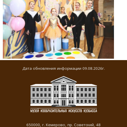
Дата обновления информации 09.08.2026г.
650000,
г. Кемерово
,
пр. Советский, 48