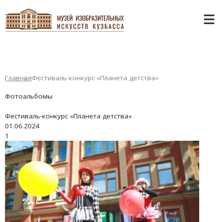
Главная
Фестиваль-конкурс «Планета детства»
Фотоальбомы
Фестиваль-конкурс «Планета детства»
01.06.2024
1