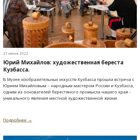
21 июня 2022
Юрий Михайлов: художественная береста
Кузбасса.
В Музее изобразительных искусств Кузбасса прошла встреча с
Юрием Михайловым – народным мастером России и Кузбасса,
одним из основателей берестяного промысла нашего края -
уникального явления местной художественной жизни.
Подробнее →