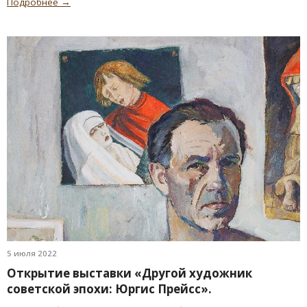
Подробнее →
5 июля 2022
Открытие выставки «Другой художник
советской эпохи: Юргис Прейсс».