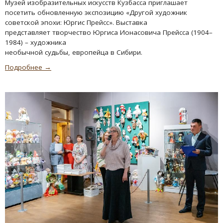
Музей изобразительных искусств Кузбасса приглашает
посетить обновленную экспозицию «Другой художник
советской эпохи: Юргис Прейсс». Выставка
представляет творчество Юргиса Ионасовича Прейсса (1904–
1984) – художника
необычной судьбы, европейца в Сибири.
Подробнее →