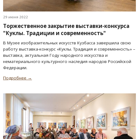
29 июня 2022
Торжественное закрытие выставки-конкурса
"Куклы. Традиции и современность"
В Музее изобразительных искусств Кузбасса завершила свою
работу выставка-конкурс «Куклы. Традиция и современность» –
выставка, актуальная Году народного искусства и
нематериального культурного наследия народов Российской
Федерации.
Подробнее →