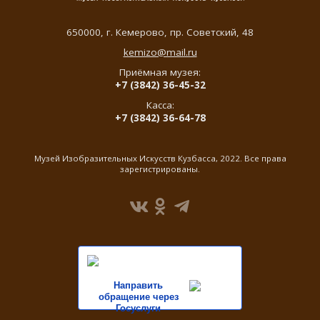
650000,
г. Кемерово
,
пр. Советский, 48
kemizo@mail.ru
Приёмная музея:
+7 (3842) 36-45-32
Касса:
+7 (3842) 36-64-78
Музей Изобразительных Искусств Кузбасса, 2022. Все права
зарегистрированы.
Направить
обращение через
Госуслуги