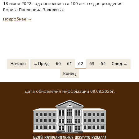
18 июня 2022 года исполняется 100 лет со дня рождения
Бориса Павловича Заложных.
Подробнее →
Начало
←Пред.
60
61
62
63
64
След.→
Конец
Дата обновления информации 09.08.2026г.