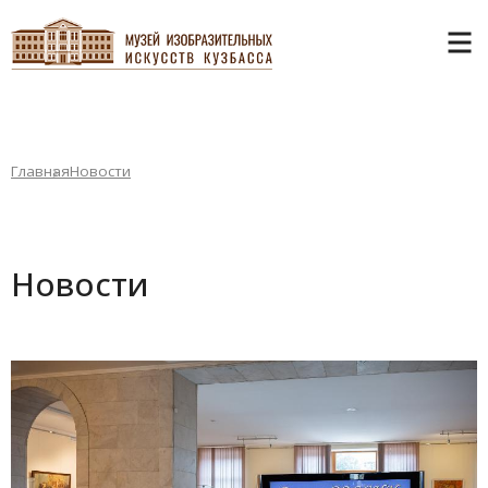
Главная
Новости
Новости