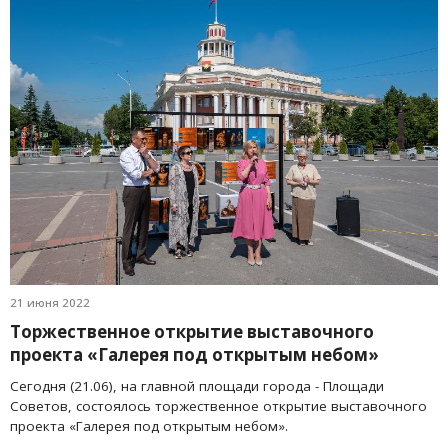
21 июня 2022
Торжественное открытие выставочного
проекта «Галерея под открытым небом»
Сегодня (21.06), на главной площади города - Площади
Советов, состоялось торжественное открытие выставочного
проекта «Галерея под открытым небом».