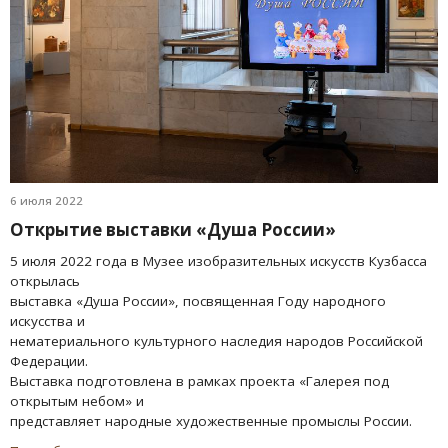
6 июля 2022
Открытие выставки «Душа России»
5 июля 2022 года в Музее изобразительных искусств Кузбасса
открылась
выставка «Душа России», посвященная Году народного
искусства и
нематериального культурного наследия народов Ро
ссийской
Федерации.
Выставка подготовлена в рамках проекта «Галерея под
открытым небом» и
представляет народные художественные промыслы России.