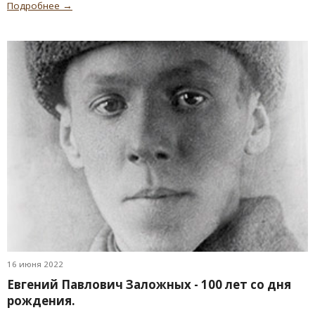
Подробнее →
16 июня 2022
Евгений Павлович Заложных - 100 лет со дня
рождения.