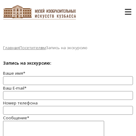
Главная
Посетителям
Запись на экскурсию
Запись на экскурсию
:
Ваше имя
*
Ваш E-mail
*
Номер телефона
Сообщение
*