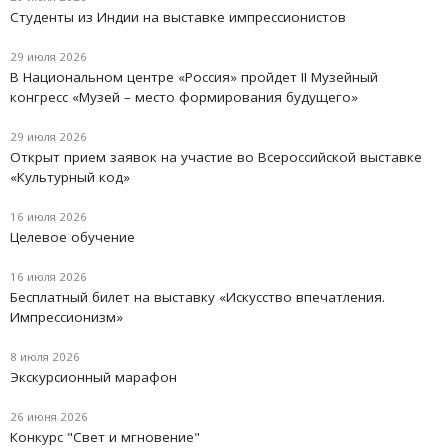
Студенты из Индии на выставке импрессионистов
29 июля 2026
В Национальном центре «Россия» пройдет II Музейный
конгресс «Музей – место формирования будущего»
29 июля 2026
Открыт прием заявок на участие во Всероссийской выставке
«Культурный код»
16 июля 2026
Целевое обучение
16 июля 2026
Бесплатный билет на выставку «Искусство впечатления.
Импрессионизм»
8 июля 2026
Экскурсионный марафон
26 июня 2026
Конкурс "Свет и мгновение"