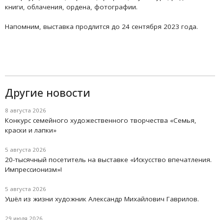
книги, облачения, ордена, фотографии.
Напомним, выставка продлится до 24 сентября 2023 года.
Другие новости
8 августа 2026
Конкурс семейного художественного творчества «Семья,
краски и лапки»
5 августа 2026
20-тысячный посетитель на выставке «Искусство впечатления.
Импрессионизм»!
5 августа 2026
Ушёл из жизни художник Александр Михайлович Гаврилов.
29 июля 2026