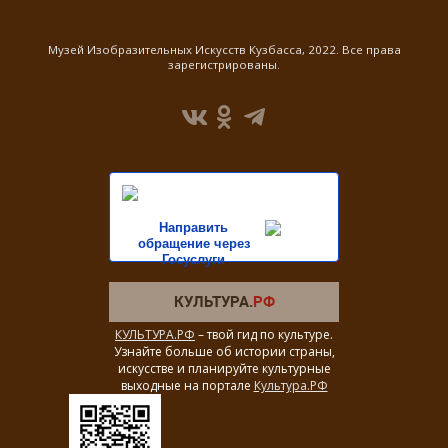
Музей Изобразительных Искусств Кузбасса, 2022. Все права
зарегистрированы.
Направить
обращение через
Госуслуги
КУЛЬТУРА.РФ
– твой гид по культуре.
Узнайте больше об истории страны,
искусстве и планируйте культурные
выходные на портале
Культура.РФ