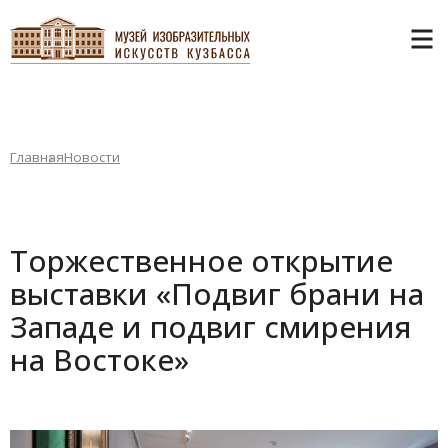
Главная
Новости
Торжественное открытие
выставки «Подвиг брани на
Западе и подвиг смирения
на Востоке»