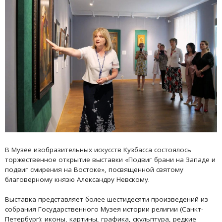
В Музее изобразительных искусств Кузбасса состоялось
торжественное открытие выставки «Подвиг брани на Западе и
подвиг смирения на Востоке», посвященной святому
благоверному князю Александру Невскому.
Выставка представляет более шестидесяти произведений из
собрания Государственного Музея истории религии (Санкт-
Петербург): иконы, картины, графика, скульптура, редкие