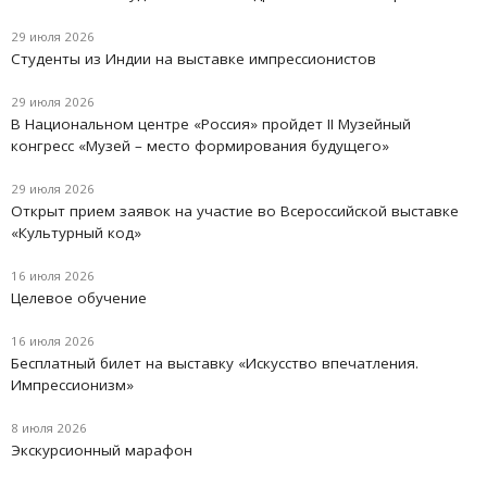
29 июля 2026
Студенты из Индии на выставке импрессионистов
29 июля 2026
В Национальном центре «Россия» пройдет II Музейный
конгресс «Музей – место формирования будущего»
29 июля 2026
Открыт прием заявок на участие во Всероссийской выставке
«Культурный код»
16 июля 2026
Целевое обучение
16 июля 2026
Бесплатный билет на выставку «Искусство впечатления.
Импрессионизм»
8 июля 2026
Экскурсионный марафон