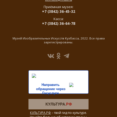
Приёмная музея:
+7 (3842) 36-45-32
Касса:
+7 (3842) 36-64-78
Музей Изобразительных Искусств Кузбасса, 2022. Все права
зарегистрированы.
Направить
обращение через
Госуслуги
КУЛЬТУРА.РФ
– твой гид по культуре.