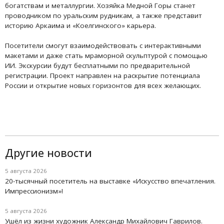
богатствам и металлургии. Хозяйка Медной Горы станет
проводником по уральским рудникам, а также представит
историю Аркаима и «Коелгинского» карьера.
Посетители смогут взаимодействовать с интерактивными
макетами и даже стать мраморной скульптурой с помощью
ИИ. Экскурсии будут бесплатными по предварительной
регистрации. Проект направлен на раскрытие потенциала
России и открытие новых горизонтов для всех желающих.
Другие новости
5 августа 2026
20-тысячный посетитель на выставке «Искусство впечатления.
Импрессионизм»!
5 августа 2026
Ушёл из жизни художник Александр Михайлович Гаврилов.