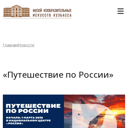
Главная
Новости
«Путешествие по России»