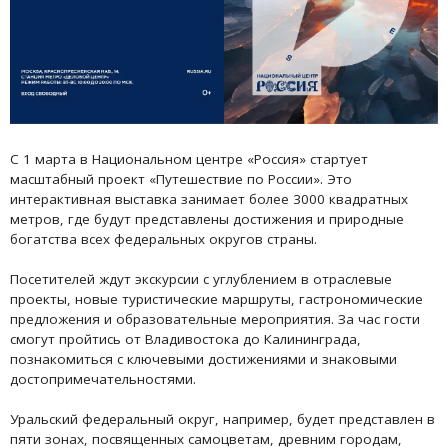
С 1 марта в Национальном центре «Россия» стартует
масштабный проект «Путешествие по России». Это
интерактивная выставка занимает более 3000 квадратных
метров, где будут представлены достижения и природные
богатства всех федеральных округов страны.
Посетителей ждут экскурсии с углублением в отраслевые
проекты, новые туристические маршруты, гастрономические
предложения и образовательные мероприятия. За час гости
смогут пройтись от Владивостока до Калининграда,
познакомиться с ключевыми достижениями и знаковыми
достопримечательностями.
Уральский федеральный округ, например, будет представлен в
пяти зонах, посвященных самоцветам, древним городам,