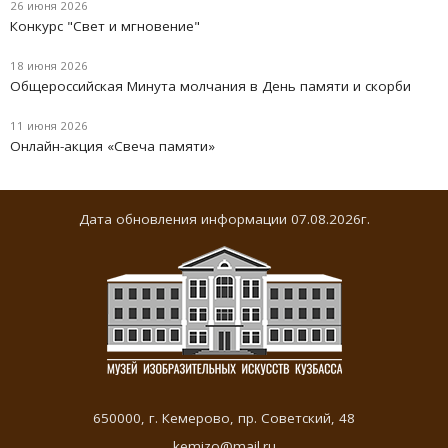
26 июня 2026
Конкурс "Свет и мгновение"
18 июня 2026
Oбщероссийская Минута молчания в День памяти и скорби
11 июня 2026
Онлайн-акция «Свеча памяти»
Дата обновления информации 07.08.2026г.
650000,
г. Кемерово
,
пр. Советский, 48
kemizo@mail.ru