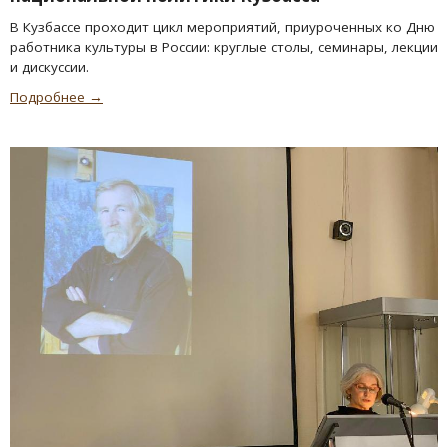
В Кузбассе проходит цикл мероприятий, приуроченных ко Дню
работника культуры в России: круглые столы, семинары, лекции
и дискуссии.
Подробнее →