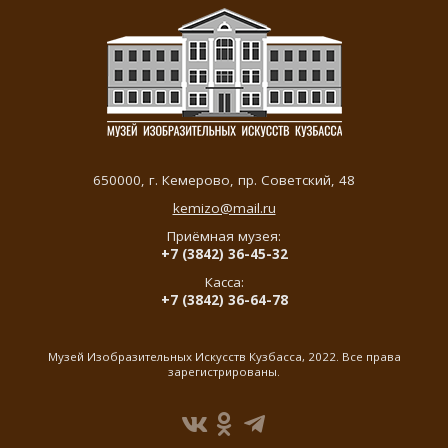
650000,
г. Кемерово
,
пр. Советский, 48
kemizo@mail.ru
Приёмная музея:
+7 (3842) 36-45-32
Касса:
+7 (3842) 36-64-78
Музей Изобразительных Искусств Кузбасса, 2022. Все права
зарегистрированы.