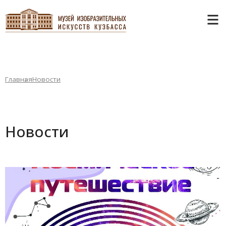
Главная
Новости
Новости