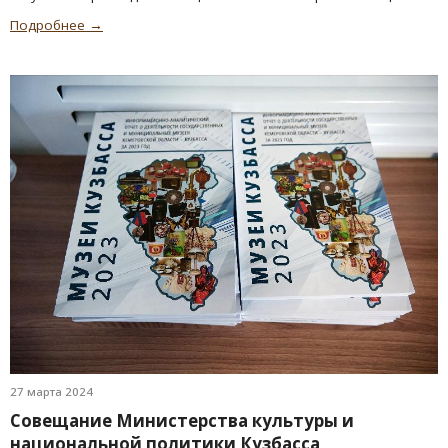
Подробнее →
27 марта 2024
Совещание Министерства культуры и
национальной политики Кузбасса