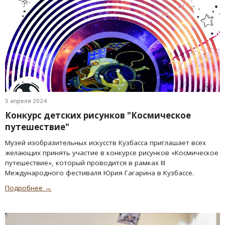
5 апреля 2024
Конкурс детских рисунков "Космическое
путешествие"
Музей изобразительных искусств Кузбасса приглашает всех
желающих принять участие в конкурсе рисунков «Космическое
путешествие», который проводится в рамках III
Международного фестиваля Юрия Гагарина в Кузбассе.
Подробнее →