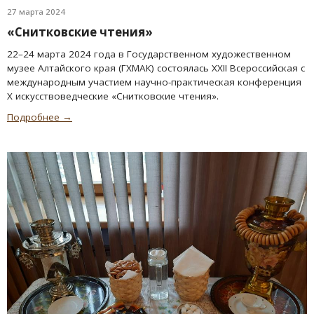
27 марта 2024
«Снитковские чтения»
22–24 марта 2024 года в Государственном художественном
музее Алтайского края (ГХМАК) состоялась XXII Всероссийская с
международным участием научно-практическая конференция
Х искусствоведческие «Снитковские чтения».
Подробнее →