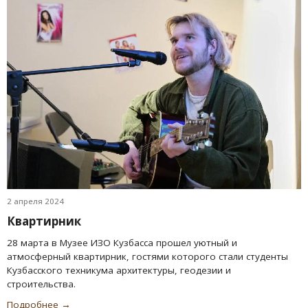
2 апреля 2024
Квартирник
28 марта в Музее ИЗО Кузбасса прошел уютный и
атмосферный квартирник, гостями которого стали студенты
Кузбасского техникума архитектуры, геодезии и
строительства.
Подробнее →