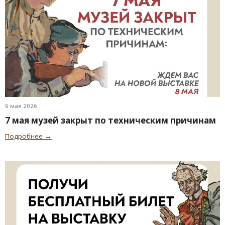
6 мая 2026
7 мая музей закрыт по техническим причинам
Подробнее →