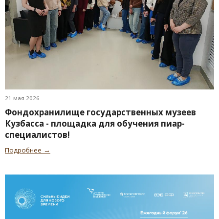
21 мая 2026
Фондохранилище государственных музеев
Кузбасса - площадка для обучения пиар-
специалистов!
Подробнее →