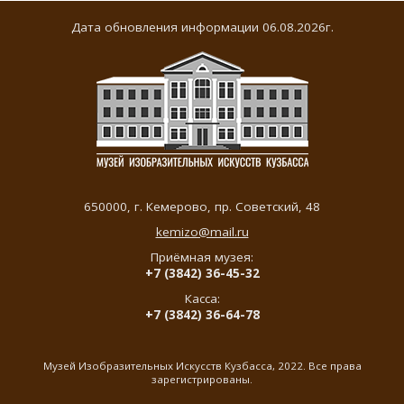
Дата обновления информации 06.08.2026г.
650000,
г. Кемерово
,
пр. Советский, 48
kemizo@mail.ru
Приёмная музея:
+7 (3842) 36-45-32
Касса:
+7 (3842) 36-64-78
Музей Изобразительных Искусств Кузбасса, 2022. Все права
зарегистрированы.