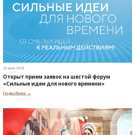
20 мая 2026
Открыт прием заявок на шестой форум
«Сильные идеи для нового времени»
Подробнее →