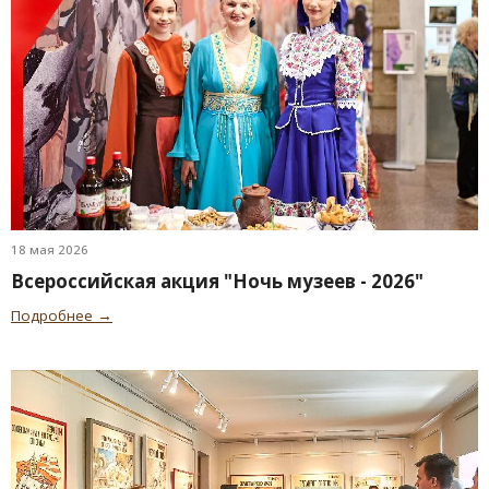
18 мая 2026
Всероссийская акция "Ночь музеев - 2026"
Подробнее →