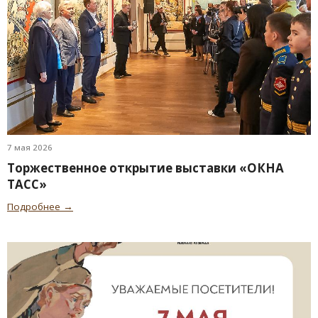
7 мая 2026
Торжественное открытие выставки «ОКНА
ТАСС»
Подробнее →