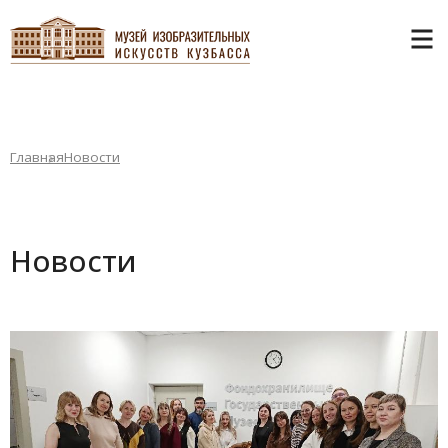
Главная
Новости
Новости