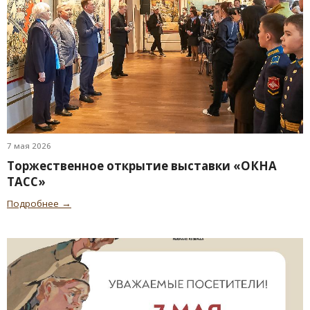
7 мая 2026
Торжественное открытие выставки «ОКНА
ТАСС»
Подробнее →