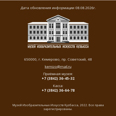
Дата обновления информации 08.08.2026г.
650000,
г. Кемерово
,
пр. Советский, 48
kemizo@mail.ru
Приёмная музея:
+7 (3842) 36-45-32
Касса:
+7 (3842) 36-64-78
Музей Изобразительных Искусств Кузбасса, 2022. Все права
зарегистрированы.