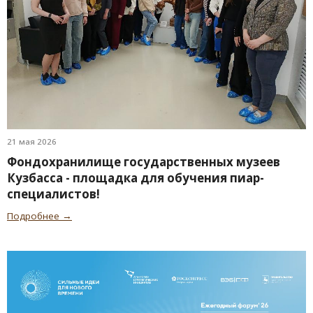
21 мая 2026
Фондохранилище государственных музеев
Кузбасса - площадка для обучения пиар-
специалистов!
Подробнее →