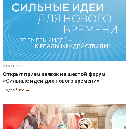
20 мая 2026
Открыт прием заявок на шестой форум
«Сильные идеи для нового времени»
Подробнее →