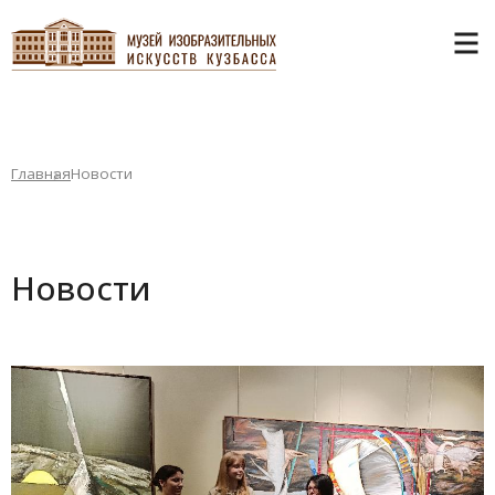
Главная
Новости
Новости