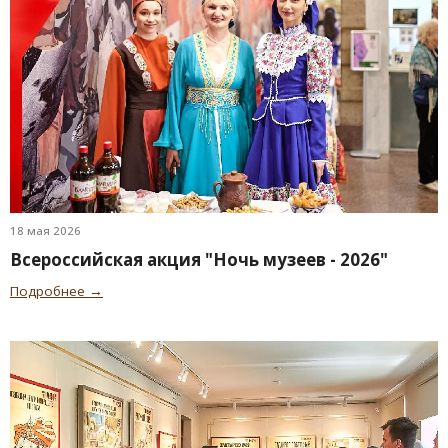
18 мая 2026
Всероссийская акция "Ночь музеев - 2026"
Подробнее →