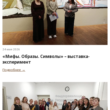
24 мая 2026
«Мифы. Образы. Символы» – выставка-
эксперимент
Подробнее →