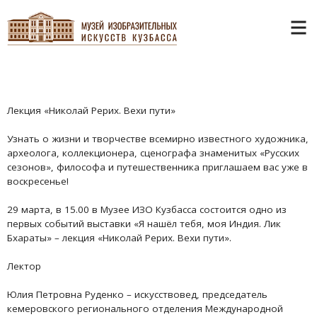
Лекция «Николай Рерих. Вехи пути»
Узнать о жизни и творчестве всемирно известного художника,
археолога, коллекционера, сценографа знаменитых «Русских
сезонов», философа и путешественника приглашаем вас уже в
воскресенье!
29 марта, в 15.00 в Музее ИЗО Кузбасса состоится одно из
первых событий выставки «Я нашёл тебя, моя Индия. Лик
Бхараты» – лекция «Николай Рерих. Вехи пути».
Лектор
Юлия Петровна Руденко – искусствовед, председатель
кемеровского регионального отделения Международной