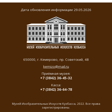
Дата обновления информации 29.05.2026
650000,
г. Кемерово
,
пр. Советский, 48
kemizo@mail.ru
Приёмная музея:
+7 (3842) 36-45-32
Касса:
+7 (3842) 36-64-78
Музей Изобразительных Искусств Кузбасса, 2022. Все права
зарегистрированы.