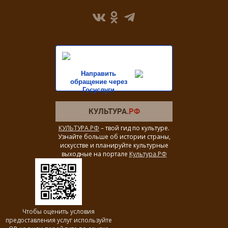
Направить
обращение через
Госуслуги
КУЛЬТУРА.РФ
– твой гид по культуре.
Узнайте больше об истории страны,
искусстве и планируйте культурные
выходные на портале
Культура.РФ
Чтобы оценить условия
предоставления услуг используйте